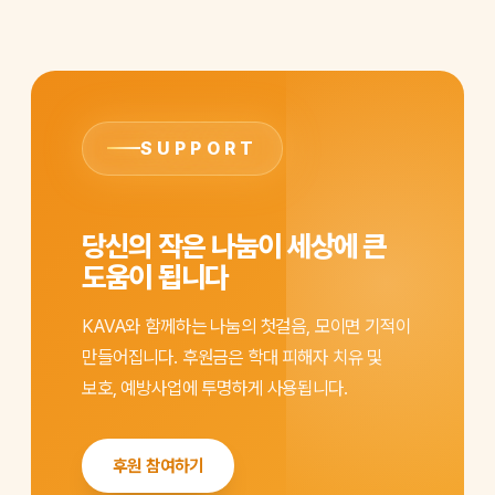
SUPPORT
당신의 작은 나눔이 세상에 큰
도움이 됩니다
KAVA와 함께하는 나눔의 첫걸음, 모이면 기적이
만들어집니다. 후원금은 학대 피해자 치유 및
보호, 예방사업에 투명하게 사용됩니다.
후원 참여하기