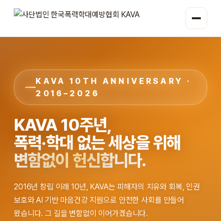
KAVA 10TH ANNIVERSARY ·
2016–2026
KAVA 10주년,
폭력·학대 없는 세상을 위해
변함없이 헌신합니다.
2016년 창립 이래 10년, KAVA는 피해자의 치유와 회복, 인권
보호와 AI 기반 마음건강 지원으로 안전한 사회를 만들어
왔습니다. 그 길을 변함없이 이어가겠습니다.