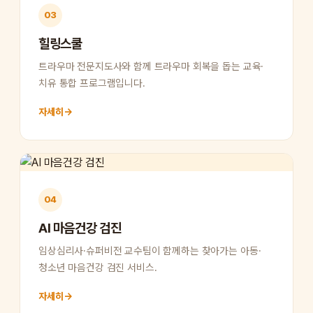
03
힐링스쿨
트라우마 전문지도사와 함께 트라우마 회복을 돕는 교육·
치유 통합 프로그램입니다.
자세히
→
04
AI 마음건강 검진
임상심리사·슈퍼비전 교수팀이 함께하는 찾아가는 아동·
청소년 마음건강 검진 서비스.
자세히
→