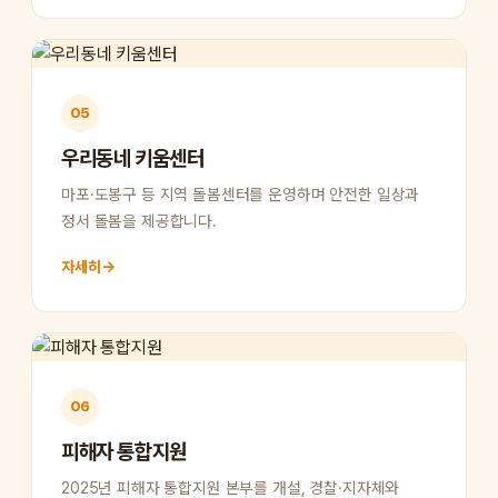
05
우리동네 키움센터
마포·도봉구 등 지역 돌봄센터를 운영하며 안전한 일상과
정서 돌봄을 제공합니다.
자세히
→
06
피해자 통합지원
2025년 피해자 통합지원 본부를 개설, 경찰·지자체와