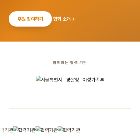
후원 참여하기
협회 소개
→
함께하는 협력 기관