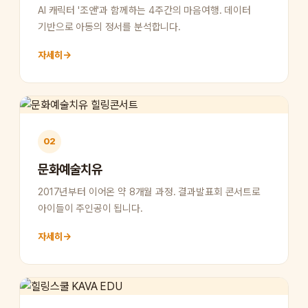
AI 캐릭터 '조앤'과 함께하는 4주간의 마음여행. 데이터
기반으로 아동의 정서를 분석합니다.
자세히
→
02
문화예술치유
2017년부터 이어온 약 8개월 과정. 결과발표회 콘서트로
아이들이 주인공이 됩니다.
자세히
→