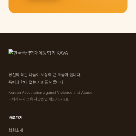
당신의 작은 나눔이 세상에 큰 도움이 됩니다.
폭력과 학대 없는 사회를 만듭니다.
Korean Association against Violence and Abuse
국회사무처 소속 사단법인 제2016-3호
바로가기
협회소개