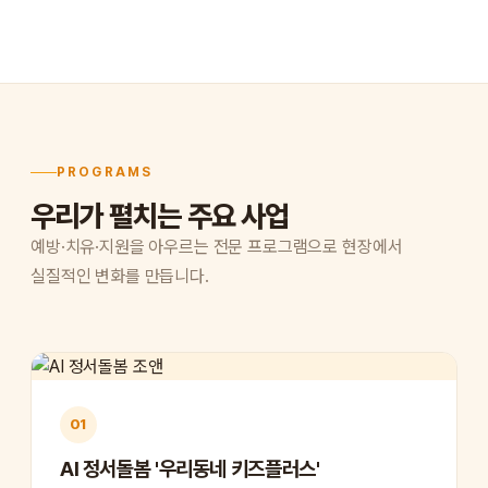
PROGRAMS
우리가 펼치는 주요 사업
예방·치유·지원을 아우르는 전문 프로그램으로 현장에서
실질적인 변화를 만듭니다.
01
AI 정서돌봄 '우리동네 키즈플러스'