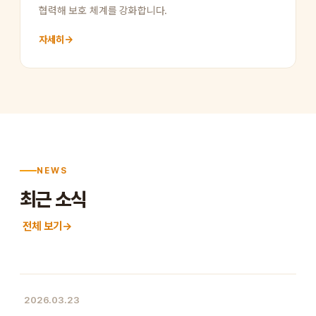
협력해 보호 체계를 강화합니다.
자세히
→
NEWS
최근 소식
전체 보기
→
2026.03.23