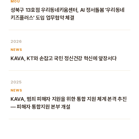
MOU
성북구 13호점 우리동네키움센터, AI 정서돌봄 '우리동네
키즈플러스' 도입 업무협약 체결
2026
NEWS
KAVA, KT와 손잡고 국민 정신건강 혁신에 앞장서다
2025
NEWS
KAVA, 범죄 피해자 지원을 위한 통합 지원 체계 본격 추진
— 피해자 통합지원 본부 개설