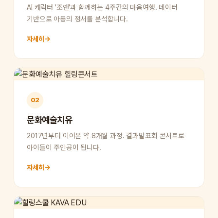
AI 캐릭터 '조앤'과 함께하는 4주간의 마음여행. 데이터
기반으로 아동의 정서를 분석합니다.
자세히
→
02
문화예술치유
2017년부터 이어온 약 8개월 과정. 결과발표회 콘서트로
아이들이 주인공이 됩니다.
자세히
→