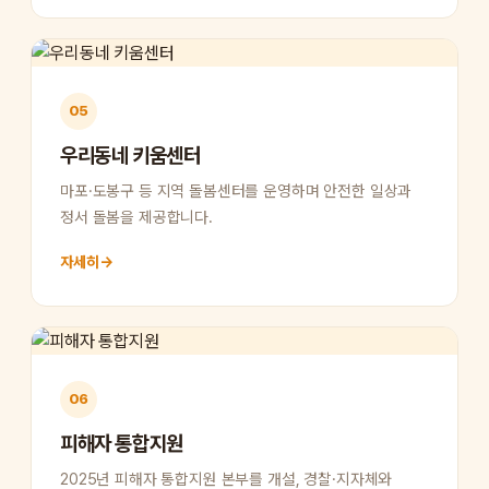
05
우리동네 키움센터
마포·도봉구 등 지역 돌봄센터를 운영하며 안전한 일상과
정서 돌봄을 제공합니다.
자세히
→
06
피해자 통합지원
2025년 피해자 통합지원 본부를 개설, 경찰·지자체와