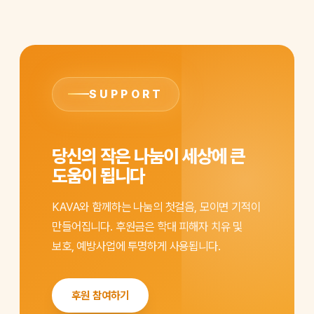
SUPPORT
당신의 작은 나눔이 세상에 큰
도움이 됩니다
KAVA와 함께하는 나눔의 첫걸음, 모이면 기적이
만들어집니다. 후원금은 학대 피해자 치유 및
보호, 예방사업에 투명하게 사용됩니다.
후원 참여하기