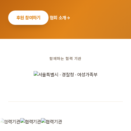
후원 참여하기
협회 소개
→
함께하는 협력 기관