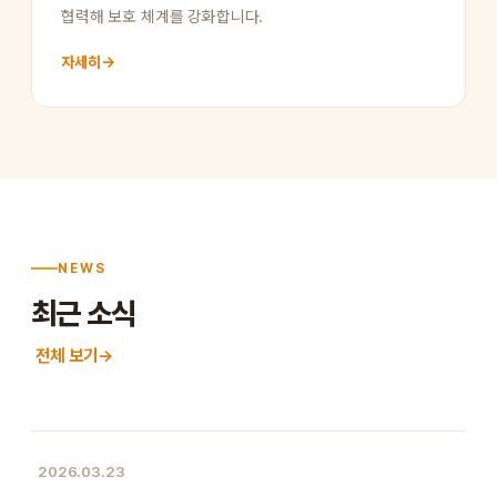
협력해 보호 체계를 강화합니다.
자세히
→
NEWS
최근 소식
전체 보기
→
2026.03.23