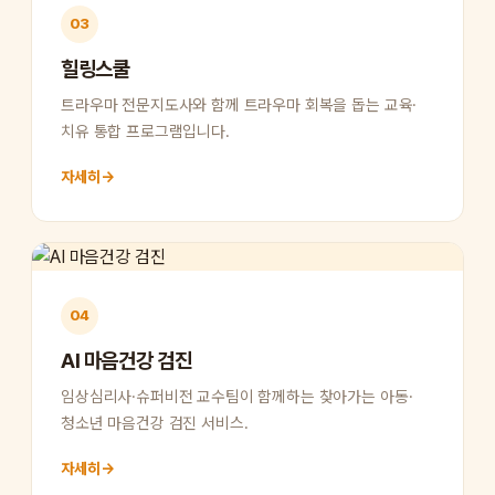
03
힐링스쿨
트라우마 전문지도사와 함께 트라우마 회복을 돕는 교육·
치유 통합 프로그램입니다.
자세히
→
04
AI 마음건강 검진
임상심리사·슈퍼비전 교수팀이 함께하는 찾아가는 아동·
청소년 마음건강 검진 서비스.
자세히
→