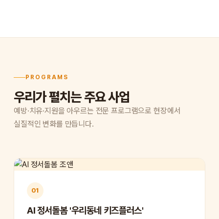
PROGRAMS
우리가 펼치는 주요 사업
예방·치유·지원을 아우르는 전문 프로그램으로 현장에서
실질적인 변화를 만듭니다.
01
AI 정서돌봄 '우리동네 키즈플러스'