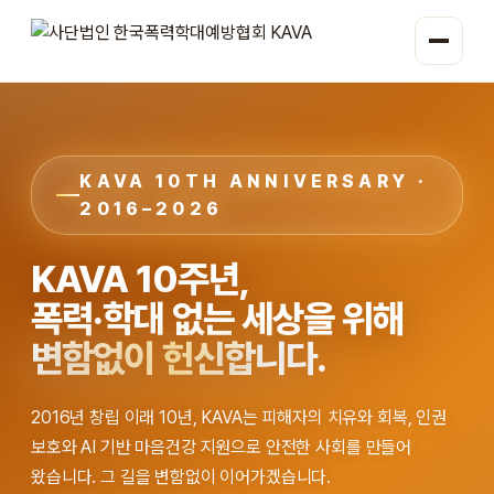
KAVA 10TH ANNIVERSARY ·
2016–2026
KAVA 10주년,
폭력·학대 없는 세상을 위해
변함없이 헌신합니다.
2016년 창립 이래 10년, KAVA는 피해자의 치유와 회복, 인권
보호와 AI 기반 마음건강 지원으로 안전한 사회를 만들어
왔습니다. 그 길을 변함없이 이어가겠습니다.