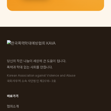
당신의 작은 나눔이 세상에 큰 도움이 됩니다.
폭력과 학대 없는 사회를 만듭니다.
Korean Association against Violence and Abuse
국회사무처 소속 사단법인 제2016-3호
바로가기
협회소개