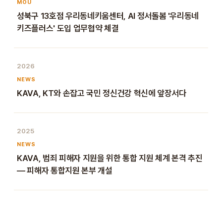
MOU
성북구 13호점 우리동네키움센터, AI 정서돌봄 '우리동네
키즈플러스' 도입 업무협약 체결
2026
NEWS
KAVA, KT와 손잡고 국민 정신건강 혁신에 앞장서다
2025
NEWS
KAVA, 범죄 피해자 지원을 위한 통합 지원 체계 본격 추진
— 피해자 통합지원 본부 개설